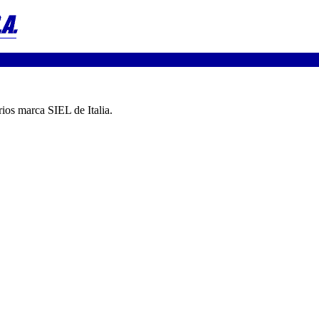
rios marca SIEL de Italia.