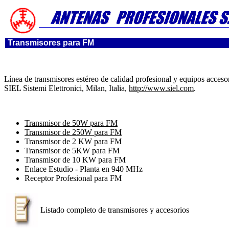
Transmisores para FM
Línea de transmisores estéreo de calidad profesional y equipos acceso
SIEL Sistemi Elettronici, Milan, Italia,
http://www.siel.com
.
Transmisor de 50W para FM
Transmisor de 250W para FM
Transmisor de 2 KW para FM
Transmisor de 5KW para FM
Transmisor de 10 KW para FM
Enlace Estudio - Planta en 940 MHz
Receptor Profesional para FM
Listado completo de transmisores y accesorios